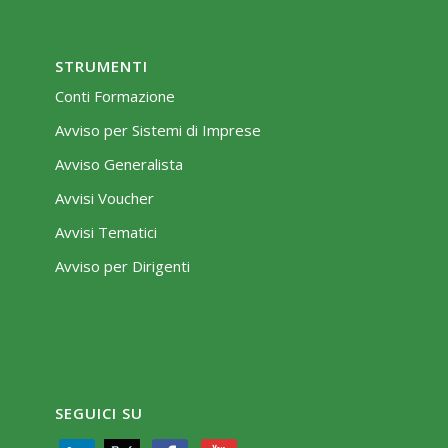
STRUMENTI
Conti Formazione
Avviso per Sistemi di Imprese
Avviso Generalista
Avvisi Voucher
Avvisi Tematici
Avviso per Dirigenti
SEGUICI SU