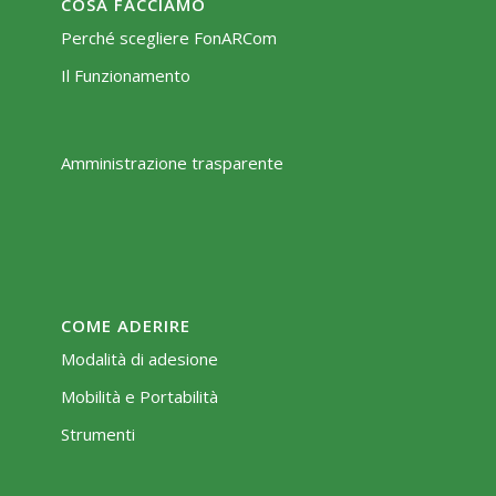
COSA FACCIAMO
Perché scegliere FonARCom
Il Funzionamento
Amministrazione trasparente
COME ADERIRE
Modalità di adesione
Mobilità e Portabilità
Strumenti