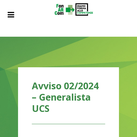
Avviso 02/2024
– Generalista
UCS