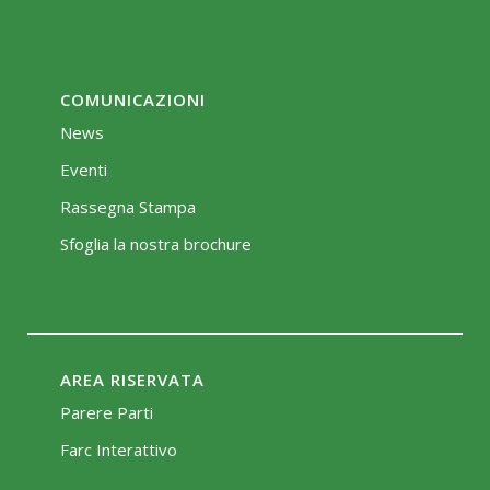
COMUNICAZIONI
News
Eventi
Rassegna Stampa
Sfoglia la nostra brochure
AREA RISERVATA
Parere Parti
Farc Interattivo