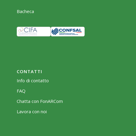
Bacheca
CONTATTI
Info di contatto
FAQ
Chatta con FonARCom
Lavora con noi