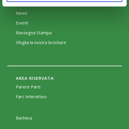
COMUNICAZIONI
News
Eventi
Rassegna Stampa
Sfoglia la nostra brochure
AREA RISERVATA
Parere Parti
Farc Interattivo
Bacheca