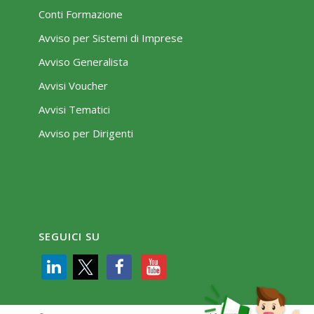
Conti Formazione
Avviso per Sistemi di Imprese
Avviso Generalista
Avvisi Voucher
Avvisi Tematici
Avviso per Dirigenti
SEGUICI SU