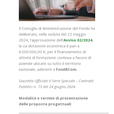
Il Consiglio di Amministrazione del Fondo ha
deliberato, nella seduta del 22 maggio
2024, l’approvazione dell’
Avviso 02/2024
,
la cui dotazione economica è pari a
6.000.000,00 €, per il finanziamento di
attività di formazione continua a favore di
aziende ubicate su tutto il territorio
nazionale, aderenti a
FonARCom
.
Gazzetta Ufficiale V Serie Speciale – Contratti
Pubblici n. 73 del 24 giugno 2024.
Modalità e termini di presentazione
delle proposte progettuali: