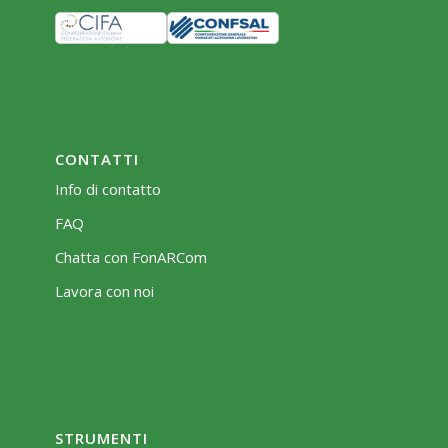
CONTATTI
Info di contatto
FAQ
Chatta con FonARCom
Lavora con noi
STRUMENTI