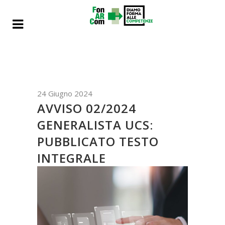
24 Giugno 2024
AVVISO 02/2024
GENERALISTA UCS:
PUBBLICATO TESTO
INTEGRALE