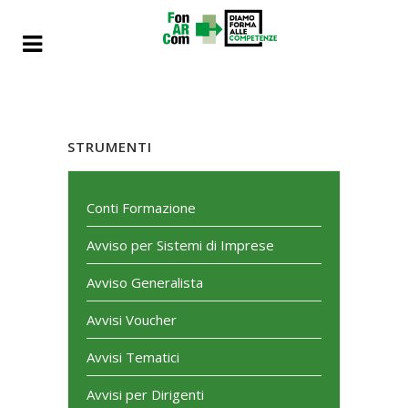
STRUMENTI
Conti Formazione
Avviso per Sistemi di Imprese
Avviso Generalista
Avvisi Voucher
Avvisi Tematici
Avvisi per Dirigenti