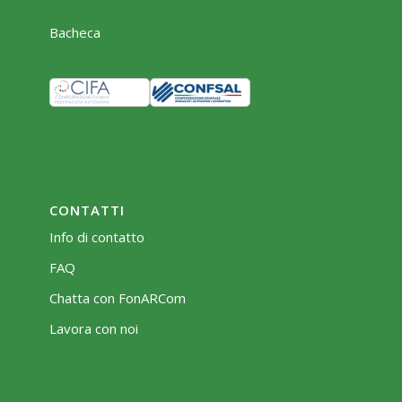
Bacheca
CONTATTI
Info di contatto
FAQ
Chatta con FonARCom
Lavora con noi