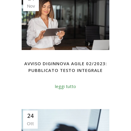
Nov
AVVISO DIGINNOVA AGILE 02/2023:
PUBBLICATO TESTO INTEGRALE
leggi tutto
24
Ott