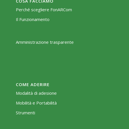
COSA FACCIAMO
Perché scegliere FonARCom
Il Funzionamento
Amministrazione trasparente
COME ADERIRE
Modalità di adesione
Mobilità e Portabilità
Strumenti