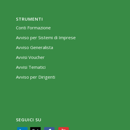
STRUMENTI
Conti Formazione
Avviso per Sistemi di Imprese
Avviso Generalista
Avvisi Voucher
Avvisi Tematici
Avviso per Dirigenti
SEGUICI SU