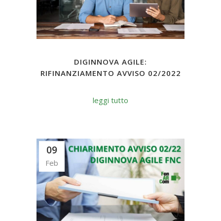
DIGINNOVA AGILE:
RIFINANZIAMENTO AVVISO 02/2022
leggi tutto
09
Feb