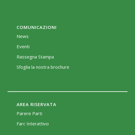
COMUNICAZIONI
News
Eventi
Rassegna Stampa
Sfoglia la nostra brochure
AREA RISERVATA
Parere Parti
Farc Interattivo