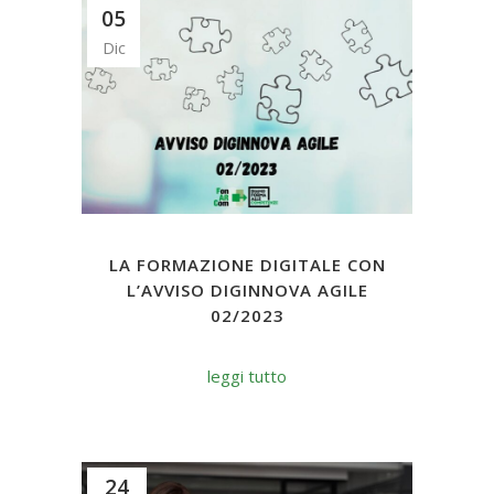
05
Dic
LA FORMAZIONE DIGITALE CON
L’AVVISO DIGINNOVA AGILE
02/2023
leggi tutto
24