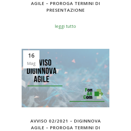
AGILE – PROROGA TERMINI DI
PRESENTAZIONE
leggi tutto
16
Mag
AVVISO 02/2021 – DIGINNOVA
AGILE – PROROGA TERMINI DI