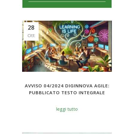
28
Ott
AVVISO 04/2024 DIGINNOVA AGILE:
PUBBLICATO TESTO INTEGRALE
leggi tutto