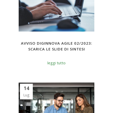
AVVISO DIGINNOVA AGILE 02/2023:
SCARICA LE SLIDE DI SINTESI
leggi tutto
14
Lug