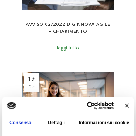
AVVISO 02/2022 DIGINNOVA AGILE
– CHIARIMENTO
leggi tutto
19
Dic
Consenso
Dettagli
Informazioni sui cookie