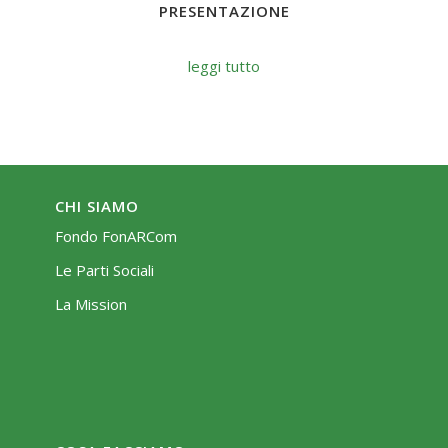
PRESENTAZIONE
leggi tutto
CHI SIAMO
Fondo FonARCom
Le Parti Sociali
La Mission