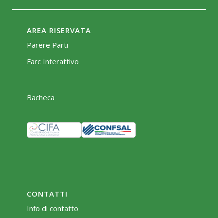
AREA RISERVATA
Parere Parti
Farc Interattivo
Bacheca
CONTATTI
Info di contatto