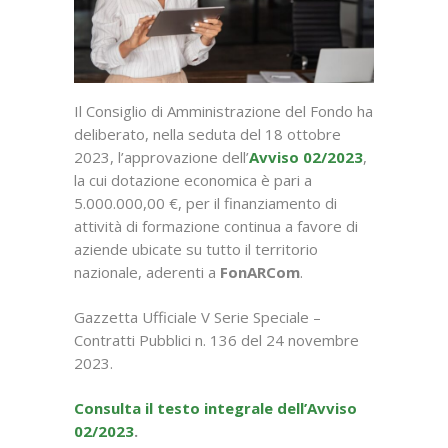
Il Consiglio di Amministrazione del Fondo ha
deliberato, nella seduta del 18 ottobre
2023, l’approvazione dell’
Avviso 02/2023
,
la cui dotazione economica è pari a
5.000.000,00 €, per il finanziamento di
attività di formazione continua a favore di
aziende ubicate su tutto il territorio
nazionale, aderenti a
FonARCom
.
Gazzetta Ufficiale V Serie Speciale –
Contratti Pubblici n. 136 del 24 novembre
2023.
Consulta il testo integrale dell’Avviso
02/2023
.