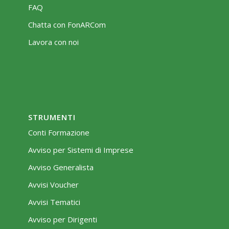
FAQ
Chatta con FonARCom
Lavora con noi
STRUMENTI
Conti Formazione
Avviso per Sistemi di Imprese
Avviso Generalista
Avvisi Voucher
Avvisi Tematici
Avviso per Dirigenti