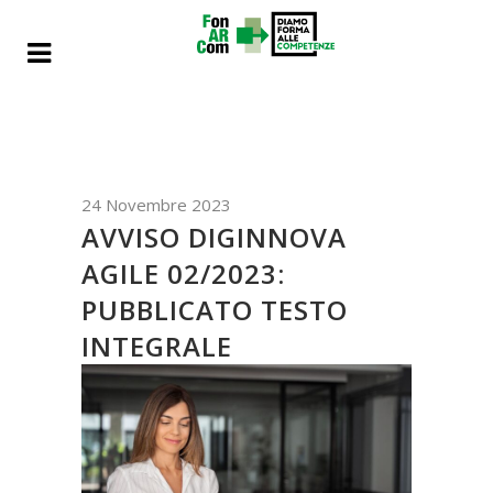
24 Novembre 2023
AVVISO DIGINNOVA
AGILE 02/2023:
PUBBLICATO TESTO
INTEGRALE