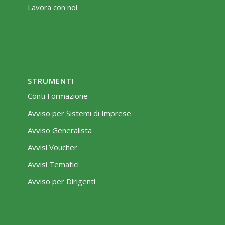
Lavora con noi
STRUMENTI
Conti Formazione
Avviso per Sistemi di Imprese
Avviso Generalista
Avvisi Voucher
Avvisi Tematici
Avviso per Dirigenti