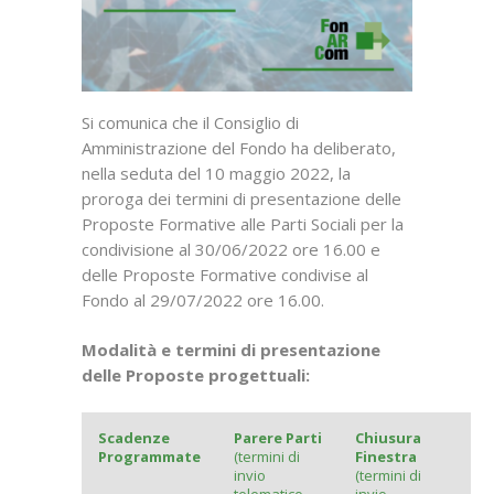
Si comunica che il Consiglio di
Amministrazione del Fondo ha deliberato,
nella seduta del 10 maggio 2022, la
proroga dei termini di presentazione delle
Proposte Formative alle Parti Sociali per la
condivisione al 30/06/2022 ore 16.00 e
delle Proposte Formative condivise al
Fondo al 29/07/2022 ore 16.00.
Modalità e termini di presentazione
delle Proposte progettuali:
Scadenze
Parere Parti
Chiusura
Programmate
(termini di
Finestra
invio
(termini di