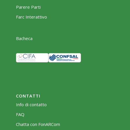
Parere Parti
Farc Interattivo
Bacheca
CONTATTI
Info di contatto
FAQ
Chatta con FonARCom