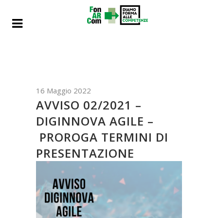
16 Maggio 2022
AVVISO 02/2021 –
DIGINNOVA AGILE –
PROROGA TERMINI DI
PRESENTAZIONE