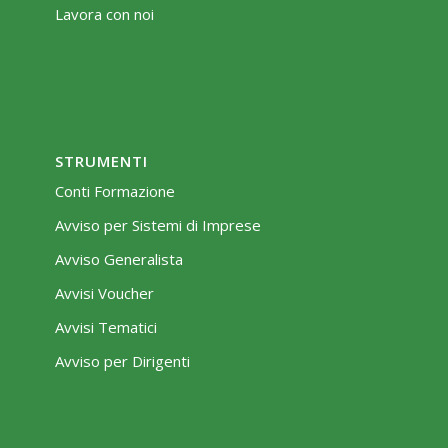
Lavora con noi
STRUMENTI
Conti Formazione
Avviso per Sistemi di Imprese
Avviso Generalista
Avvisi Voucher
Avvisi Tematici
Avviso per Dirigenti