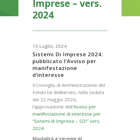
Imprese – vers.
2024
15 Luglio, 2024
Sistemi Di Imprese 2024:
pubblicato l’Avviso per
manifestazione
d’interesse
Il Consiglio di Amministrazione del
Fondo ha deliberato, nella seduta
del 22 maggio 2024,
l’approvazione dell’
Avviso per
manifestazione di interesse per
“Sistemi di Imprese – SDI” vers.
2024
.
Modalità e termini di