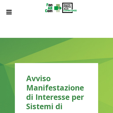
Avviso
Manifestazione
di Interesse per
Sistemi di