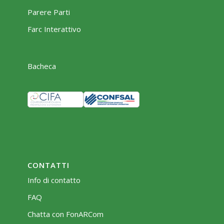
Parere Parti
Farc Interattivo
Bacheca
CONTATTI
Info di contatto
FAQ
Chatta con FonARCom