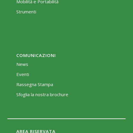
Mobilità e Portabilità
Strumenti
COMUNICAZIONI
News
Eventi
Rassegna Stampa
Sfoglia la nostra brochure
AREA RISERVATA