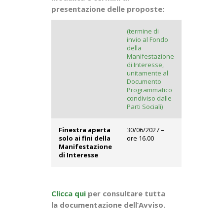
presentazione delle proposte:
(termine di
invio al Fondo
della
Manifestazione
di Interesse,
unitamente al
Documento
Programmatico
condiviso dalle
Parti Sociali)
Finestra aperta
30/06/2027 –
solo ai fini della
ore 16.00
Manifestazione
di Interesse
Clicca qui
per consultare tutta
la documentazione dell’Avviso.