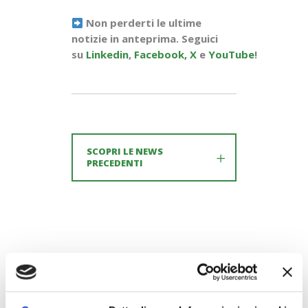
Non perderti le ultime
notizie in anteprima. Seguici
su
Linkedin
,
Facebook,
X
e
YouTube
!
SCOPRI LE NEWS
PRECEDENTI
DOCUMENTAZIONE