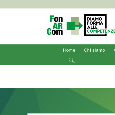
Home
Chi siamo