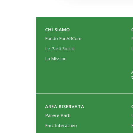
CHI SIAMO
Fondo FonARCom
Le Parti Sociali
La Mission
AREA RISERVATA
Parere Parti
Farc Interattivo