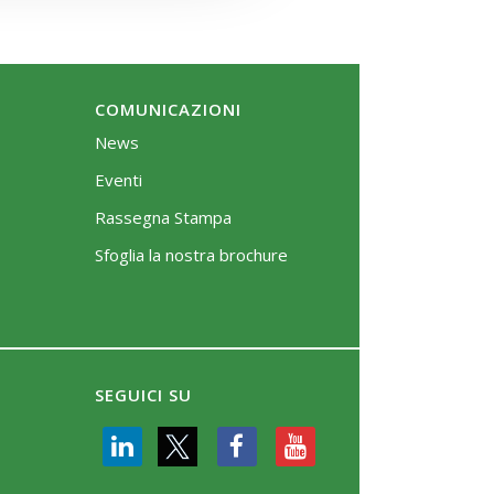
COMUNICAZIONI
News
Eventi
Rassegna Stampa
Sfoglia la nostra brochure
SEGUICI SU