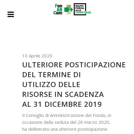
10 Aprile 2020
ULTERIORE POSTICIPAZIONE
DEL TERMINE DI
UTILIZZO DELLE
RISORSE IN SCADENZA
AL 31 DICEMBRE 2019
Il Consiglio di Amministrazione del Fondo, in
occasione della seduta del 26 marzo 2020,
ha deliberato una ulteriore posticipazione