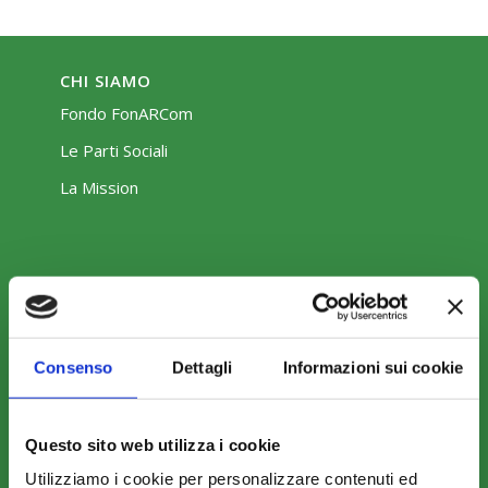
CHI SIAMO
Fondo FonARCom
Le Parti Sociali
La Mission
COSA FACCIAMO
Consenso
Dettagli
Informazioni sui cookie
Perché scegliere FonARCom
Il Funzionamento
Questo sito web utilizza i cookie
Utilizziamo i cookie per personalizzare contenuti ed