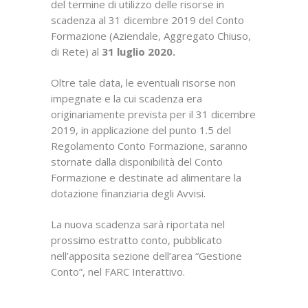
del termine di utilizzo delle risorse in
scadenza al 31 dicembre 2019 del Conto
Formazione (Aziendale, Aggregato Chiuso,
di Rete) al
31 luglio 2020.
Oltre tale data, le eventuali risorse non
impegnate e la cui scadenza era
originariamente prevista per il 31 dicembre
2019, in applicazione del punto 1.5 del
Regolamento Conto Formazione, saranno
stornate dalla disponibilità del Conto
Formazione e destinate ad alimentare la
dotazione finanziaria degli Avvisi.
La nuova scadenza sarà riportata nel
prossimo estratto conto, pubblicato
nell’apposita sezione dell’area “Gestione
Conto”, nel FARC Interattivo.