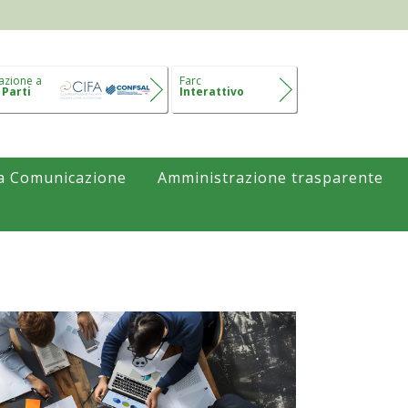
azione a
Farc
 Parti
Interattivo
a Comunicazione
Amministrazione trasparente