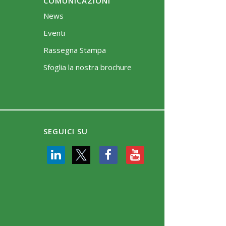
COMUNICAZIONI
News
Eventi
Rassegna Stampa
Sfoglia la nostra brochure
SEGUICI SU