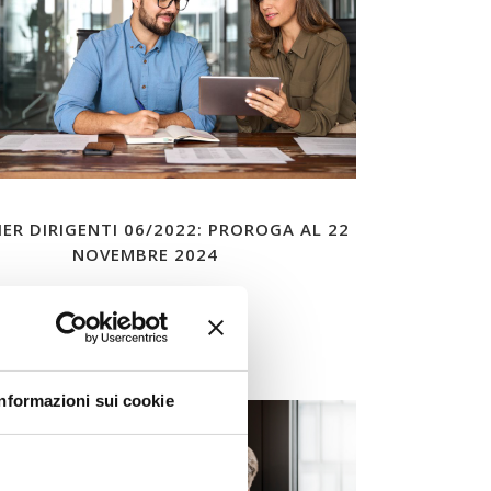
ER DIRIGENTI 06/2022: PROROGA AL 22
NOVEMBRE 2024
leggi tutto
Informazioni sui cookie