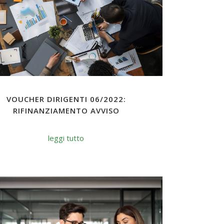
VOUCHER DIRIGENTI 06/2022:
RIFINANZIAMENTO AVVISO
leggi tutto