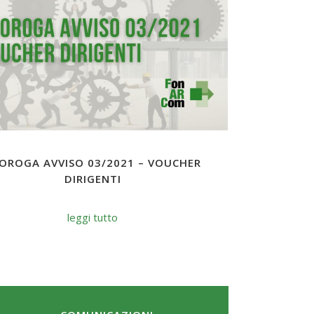
OROGA AVVISO 03/2021 – VOUCHER
DIRIGENTI
leggi tutto