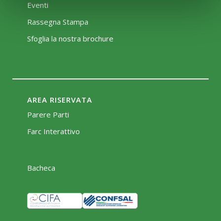
Eventi
Rassegna Stampa
Sfoglia la nostra brochure
AREA RISERVATA
Parere Parti
Farc Interattivo
Bacheca