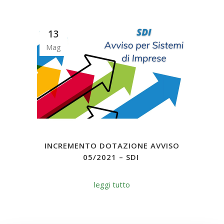
13
Mag
INCREMENTO DOTAZIONE AVVISO
05/2021 – SDI
leggi tutto