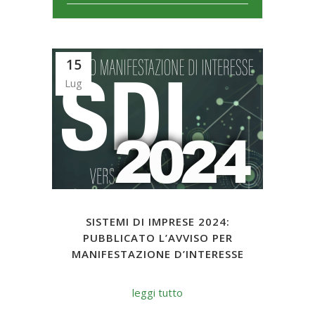
15
Lug
SISTEMI DI IMPRESE 2024:
PUBBLICATO L’AVVISO PER
MANIFESTAZIONE D’INTERESSE
leggi tutto