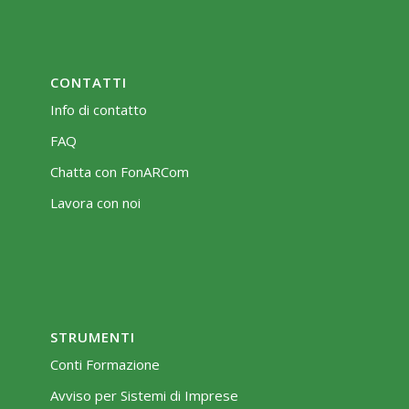
CONTATTI
Info di contatto
FAQ
Chatta con FonARCom
Lavora con noi
STRUMENTI
Conti Formazione
Avviso per Sistemi di Imprese