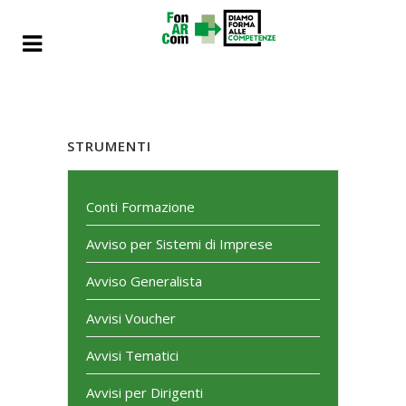
STRUMENTI
Conti Formazione
Avviso per Sistemi di Imprese
Avviso Generalista
Avvisi Voucher
Avvisi Tematici
Avvisi per Dirigenti