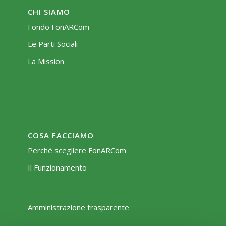
CHI SIAMO
Fondo FonARCom
Le Parti Sociali
La Mission
COSA FACCIAMO
Perché scegliere FonARCom
Il Funzionamento
Amministrazione trasparente