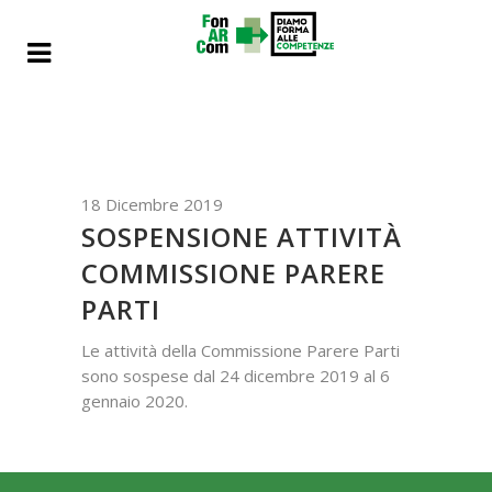
18 Dicembre 2019
SOSPENSIONE ATTIVITÀ
COMMISSIONE PARERE
PARTI
Le attività della Commissione Parere Parti
sono sospese dal 24 dicembre 2019 al 6
gennaio 2020.