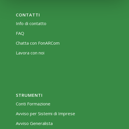
CONTATTI
Info di contatto
FAQ
Chatta con FonARCom
Lavora con noi
STRUMENTI
Conti Formazione
Avviso per Sistemi di Imprese
Avviso Generalista