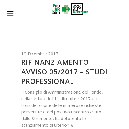
19 Dicembre 2017
RIFINANZIAMENTO
AVVISO 05/2017 – STUDI
PROFESSIONALI
Il Consiglio di Amministrazione del Fondo,
nella seduta dell’11 dicembre 2017 e in
considerazione delle numerose richieste
pervenute e del positivo riscontro avuto
dallo Strumento, ha deliberato lo
stanziamento di ulteriori €