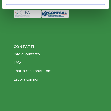
CONTATTI
Info di contatto
FAQ
Chatta con FonARCom
Lavora con noi