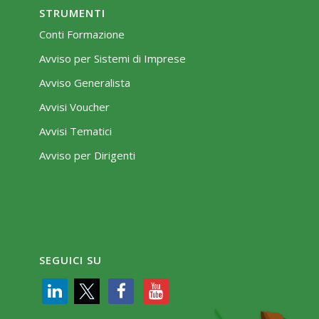
STRUMENTI
Conti Formazione
Avviso per Sistemi di Imprese
Avviso Generalista
Avvisi Voucher
Avvisi Tematici
Avviso per Dirigenti
SEGUICI SU