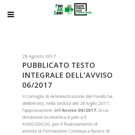
28 Agosto 2017
PUBBLICATO TESTO
INTEGRALE DELL’AVVISO
06/2017
Il Consiglio di Amministrazione del Fondo ha
deliberato, nella seduta del 26 luglio 2017,
l’approvazione dell’
Avviso 06/2017
, la cui
dotazione economica è pari a €
6.000.000,00, per il finanziamento di
attività di Formazione Continua a favore di