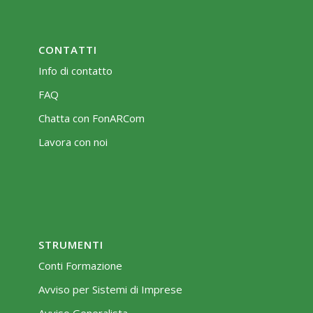
CONTATTI
Info di contatto
FAQ
Chatta con FonARCom
Lavora con noi
STRUMENTI
Conti Formazione
Avviso per Sistemi di Imprese