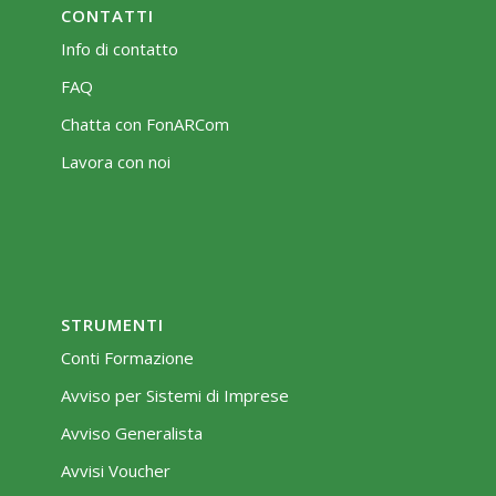
CONTATTI
Info di contatto
FAQ
Chatta con FonARCom
Lavora con noi
STRUMENTI
Conti Formazione
Avviso per Sistemi di Imprese
Avviso Generalista
Avvisi Voucher