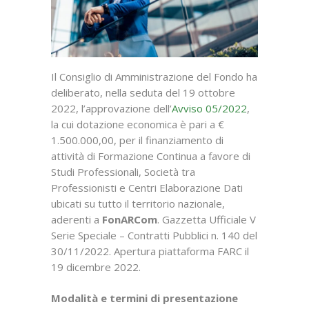
Il Consiglio di Amministrazione del Fondo ha
deliberato, nella seduta del 19 ottobre
2022, l’approvazione dell’
Avviso 05/2022
,
la cui dotazione economica è pari a €
1.500.000,00, per il finanziamento di
attività di Formazione Continua a favore di
Studi Professionali, Società tra
Professionisti e Centri Elaborazione Dati
ubicati su tutto il territorio nazionale,
aderenti a
FonARCom
. Gazzetta Ufficiale V
Serie Speciale – Contratti Pubblici n. 140 del
30/11/2022. Apertura piattaforma FARC il
19 dicembre 2022.
Modalità e termini di presentazione