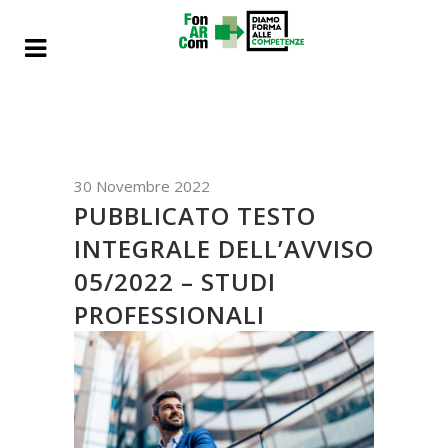
30 Novembre 2022
PUBBLICATO TESTO
INTEGRALE DELL’AVVISO
05/2022 – STUDI
PROFESSIONALI