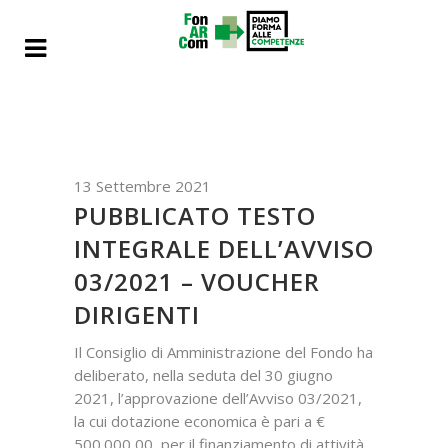
13 Settembre 2021
PUBBLICATO TESTO
INTEGRALE DELL’AVVISO
03/2021 – VOUCHER
DIRIGENTI
Il Consiglio di Amministrazione del Fondo ha
deliberato, nella seduta del 30 giugno
2021, l’approvazione dell’Avviso 03/2021,
la cui dotazione economica è pari a €
500.000,00, per il finanziamento di attività