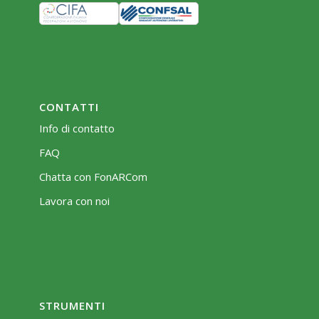
CONTATTI
Info di contatto
FAQ
Chatta con FonARCom
Lavora con noi
STRUMENTI