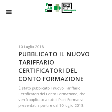
10 Luglio 2018
PUBBLICATO IL NUOVO
TARIFFARIO
CERTIFICATORI DEL
CONTO FORMAZIONE
È stato pubblicato il nuovo Tariffario
Certificatori del Conto Formazione, che
verrà applicato a tutti i Piani Formativi
presentati a partire dal 10 luglio 2018.