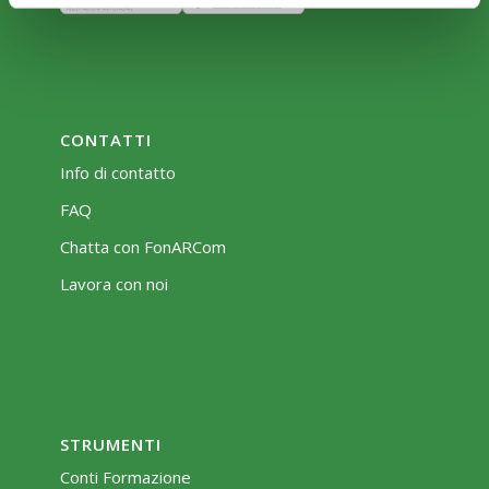
CONTATTI
Info di contatto
FAQ
Chatta con FonARCom
Lavora con noi
STRUMENTI
Conti Formazione