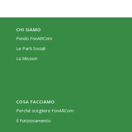
CHI SIAMO
Fondo FonARCom
Le Parti Sociali
La Mission
COSA FACCIAMO
Perché scegliere FonARCom
Il Funzionamento