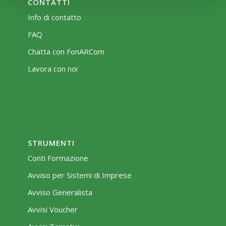
CONTATTI
Info di contatto
FAQ
Chatta con FonARCom
Lavora con noi
STRUMENTI
Conti Formazione
Avviso per Sistemi di Imprese
Avviso Generalista
Avvisi Voucher