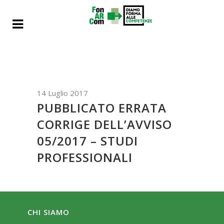
14 Luglio 2017
PUBBLICATO ERRATA
CORRIGE DELL’AVVISO
05/2017 – STUDI
PROFESSIONALI
CHI SIAMO