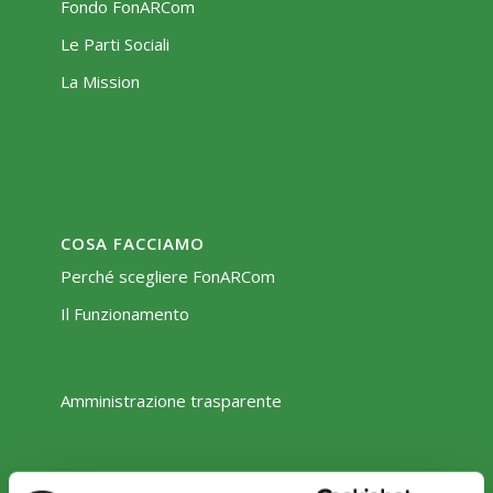
Fondo FonARCom
Le Parti Sociali
La Mission
COSA FACCIAMO
Perché scegliere FonARCom
Il Funzionamento
Amministrazione trasparente