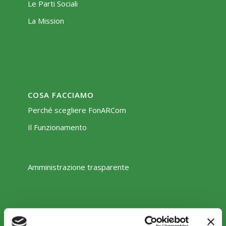
Le Parti Sociali
La Mission
COSA FACCIAMO
Perché scegliere FonARCom
Il Funzionamento
Amministrazione trasparente