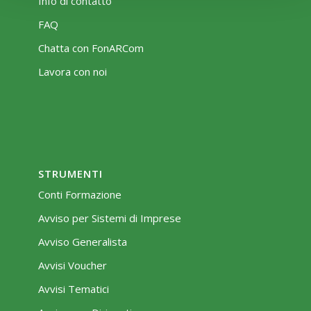
Info di contatto
FAQ
Chatta con FonARCom
Lavora con noi
STRUMENTI
Conti Formazione
Avviso per Sistemi di Imprese
Avviso Generalista
Avvisi Voucher
Avvisi Tematici