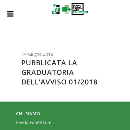
14 Giugno 2018
PUBBLICATA LA
GRADUATORIA
DELL’AVVISO 01/2018
CHI SIAMO
Fondo FonARCom