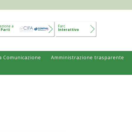
azione a
Farc
 Parti
Interattivo
a Comunicazione
Amministrazione trasparente