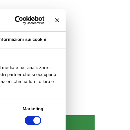
Informazioni sui cookie
l media e per analizzare il
nostri partner che si occupano
azioni che ha fornito loro o
Marketing
COMUNICAZIONI