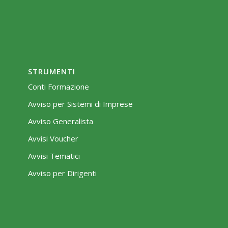
STRUMENTI
Conti Formazione
Avviso per Sistemi di Imprese
Avviso Generalista
Avvisi Voucher
Avvisi Tematici
Avviso per Dirigenti