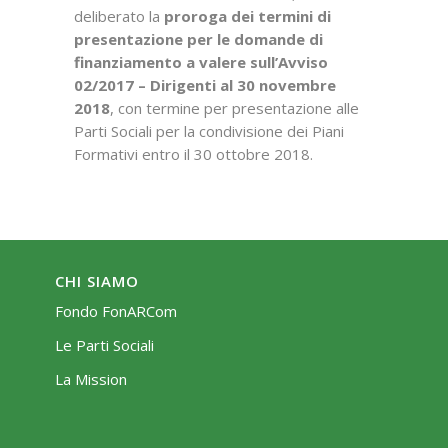
deliberato la
proroga dei termini di
presentazione per le domande di
finanziamento a valere sull’Avviso
02/2017 – Dirigenti al 30 novembre
2018
, con termine per presentazione alle
Parti Sociali per la condivisione dei Piani
Formativi entro il 30 ottobre 2018.
CHI SIAMO
Fondo FonARCom
Le Parti Sociali
La Mission