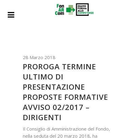
28 Marzo 2018
PROROGA TERMINE
ULTIMO DI
PRESENTAZIONE
PROPOSTE FORMATIVE
AVVISO 02/2017 –
DIRIGENTI
Il Consiglio di Amministrazione del Fondo,
nella seduta del 20 marzo 2018, ha