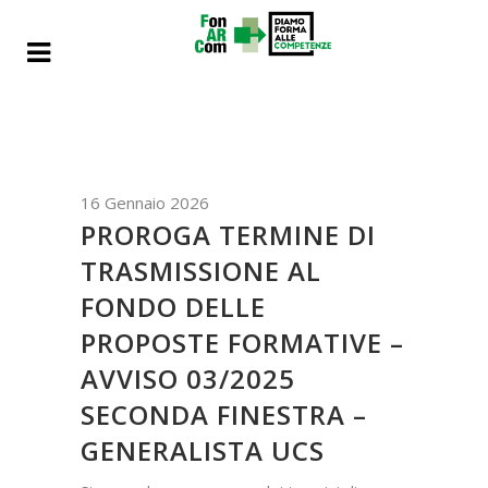
16 Gennaio 2026
PROROGA TERMINE DI
TRASMISSIONE AL
FONDO DELLE
PROPOSTE FORMATIVE –
AVVISO 03/2025
SECONDA FINESTRA –
GENERALISTA UCS