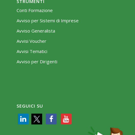
STRUMENTI
Conti Formazione
Avviso per Sistemi di Imprese
Avviso Generalista
Avvisi Voucher
Avvisi Tematici
Avviso per Dirigenti
SEGUICI SU