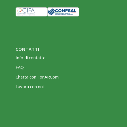
CONTATTI
Info di contatto
FAQ
Chatta con FonARCom
Lavora con noi