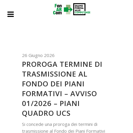
26 Giugno 2026
PROROGA TERMINE DI
TRASMISSIONE AL
FONDO DEI PIANI
FORMATIVI – AVVISO
01/2026 – PIANI
QUADRO UCS
Si concede una proroga dei termini di
trasmissione al Fondo dei Piani Formativi