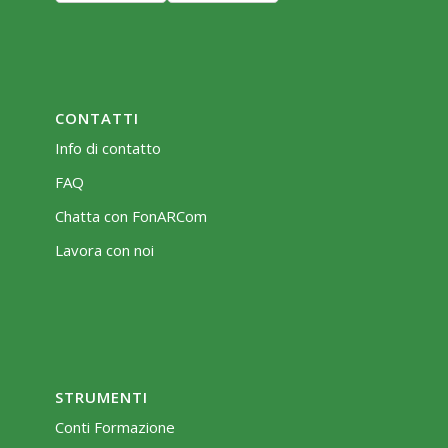
CONTATTI
Info di contatto
FAQ
Chatta con FonARCom
Lavora con noi
STRUMENTI
Conti Formazione