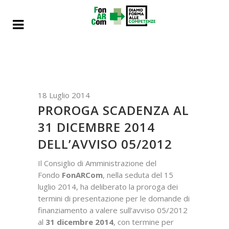
18 Luglio 2014
PROROGA SCADENZA AL
31 DICEMBRE 2014
DELL’AVVISO 05/2012
Il Consiglio di Amministrazione del
Fondo
FonARCom
, nella seduta del 15
luglio 2014, ha deliberato la proroga dei
termini di presentazione per le domande di
finanziamento a valere sull’avviso 05/2012
al
31 dicembre 2014
, con termine per