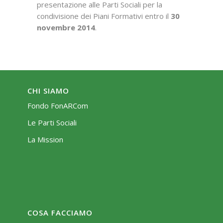
presentazione alle Parti Sociali per la
condivisione dei Piani Formativi entro il
30
novembre 2014
.
CHI SIAMO
Fondo FonARCom
Le Parti Sociali
La Mission
COSA FACCIAMO