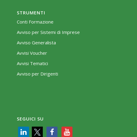
STRUMENTI
Conti Formazione
Avviso per Sistemi di Imprese
Avviso Generalista
Avvisi Voucher
Avvisi Tematici
Avviso per Dirigenti
SEGUICI SU