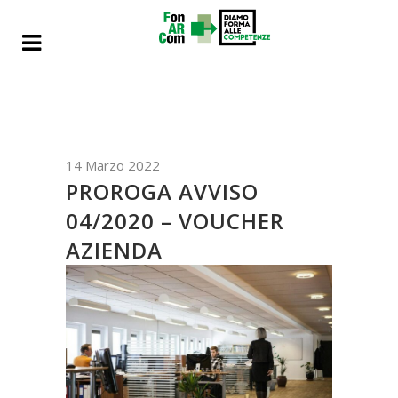
14 Marzo 2022
PROROGA AVVISO
04/2020 – VOUCHER
AZIENDA