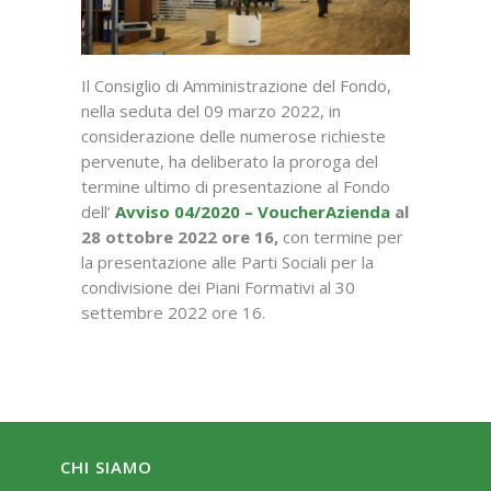
Il Consiglio di Amministrazione del Fondo,
nella seduta del 09 marzo 2022, in
considerazione delle numerose richieste
pervenute, ha deliberato la proroga del
termine ultimo di presentazione al Fondo
dell’
Avviso 04/2020 – VoucherAzienda
al
28 ottobre 2022 ore 16,
con termine per
la presentazione alle Parti Sociali per la
condivisione dei Piani Formativi al 30
settembre 2022 ore 16.
CHI SIAMO