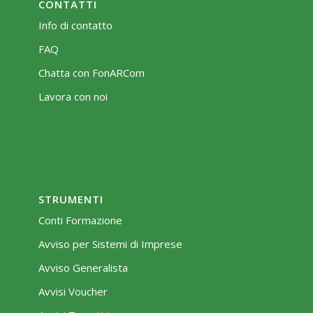
CONTATTI
Info di contatto
FAQ
Chatta con FonARCom
Lavora con noi
STRUMENTI
Conti Formazione
Avviso per Sistemi di Imprese
Avviso Generalista
Avvisi Voucher