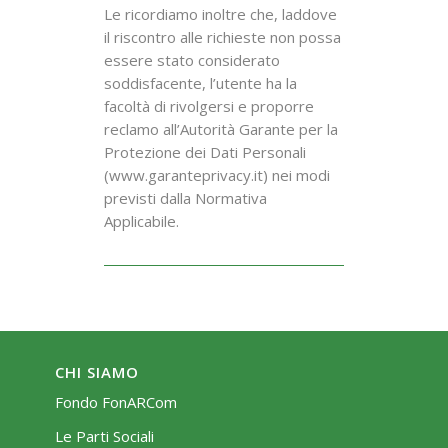
Le ricordiamo inoltre che, laddove
il riscontro alle richieste non possa
essere stato considerato
soddisfacente, l’utente ha la
facoltà di rivolgersi e proporre
reclamo all’Autorità Garante per la
Protezione dei Dati Personali
(www.garanteprivacy.it) nei modi
previsti dalla Normativa
Applicabile.
CHI SIAMO
Fondo FonARCom
Le Parti Sociali