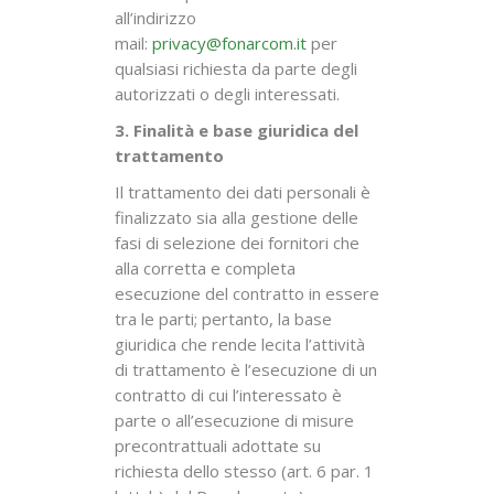
all’indirizzo
mail:
privacy@fonarcom.it
per
qualsiasi richiesta da parte degli
autorizzati o degli interessati.
3. Finalità e base giuridica del
trattamento
Il trattamento dei dati personali è
finalizzato sia alla gestione delle
fasi di selezione dei fornitori che
alla corretta e completa
esecuzione del contratto in essere
tra le parti; pertanto, la base
giuridica che rende lecita l’attività
di trattamento è l’esecuzione di un
contratto di cui l’interessato è
parte o all’esecuzione di misure
precontrattuali adottate su
richiesta dello stesso (art. 6 par. 1