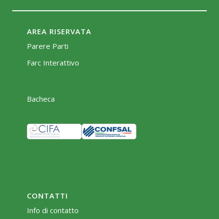
AREA RISERVATA
Parere Parti
Farc Interattivo
Bacheca
CONTATTI
Info di contatto