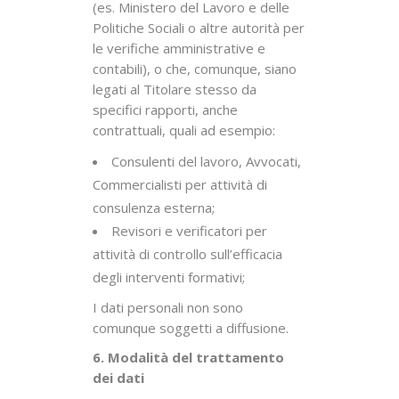
(es. Ministero del Lavoro e delle
Politiche Sociali o altre autorità per
le verifiche amministrative e
contabili), o che, comunque, siano
legati al Titolare stesso da
specifici rapporti, anche
contrattuali, quali ad esempio:
Consulenti del lavoro, Avvocati,
Commercialisti per attività di
consulenza esterna;
Revisori e verificatori per
attività di controllo sull’efficacia
degli interventi formativi;
I dati personali non sono
comunque soggetti a diffusione.
6. Modalità del trattamento
dei dati