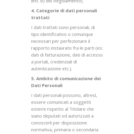
lett. b) del Regolamento).
4. Categorie di dati personali
trattati
I dati trattati sono personali, di
tipo identificativo o comunque
necessari per perfezionare il
rapporto instaurato fra le parti (es:
dati di fatturazione, dati di accesso
a portali, credenziali di
autenticazione etc.).
5. Ambito di comunicazione dei
Dati Personali
I dati personali possono, altresì,
essere comunicati a soggetti
esterni rispetto al Titolare che
siano deputati od autorizzati a
conoscerli per disposizione
normativa, primaria o secondaria