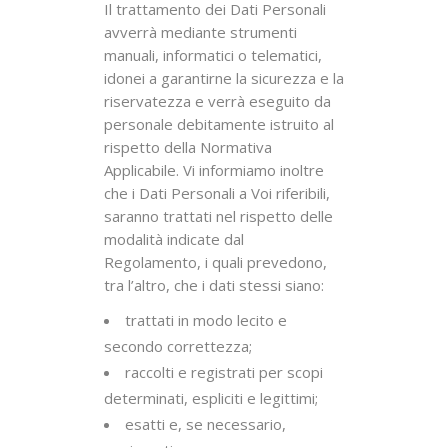
Il trattamento dei Dati Personali
avverrà mediante strumenti
manuali, informatici o telematici,
idonei a garantirne la sicurezza e la
riservatezza e verrà eseguito da
personale debitamente istruito al
rispetto della Normativa
Applicabile. Vi informiamo inoltre
che i Dati Personali a Voi riferibili,
saranno trattati nel rispetto delle
modalità indicate dal
Regolamento, i quali prevedono,
tra l’altro, che i dati stessi siano:
trattati in modo lecito e
secondo correttezza;
raccolti e registrati per scopi
determinati, espliciti e legittimi;
esatti e, se necessario,