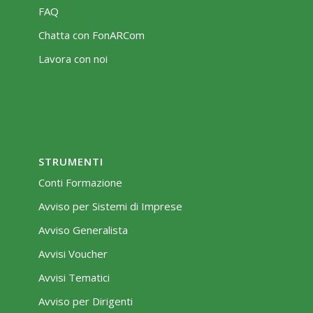
FAQ
Chatta con FonARCom
Lavora con noi
STRUMENTI
Conti Formazione
Avviso per Sistemi di Imprese
Avviso Generalista
Avvisi Voucher
Avvisi Tematici
Avviso per Dirigenti