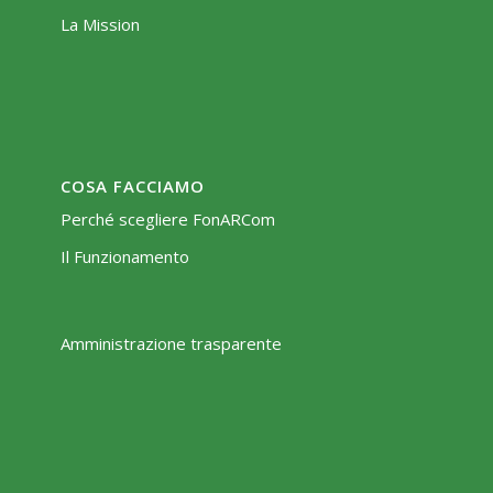
La Mission
COSA FACCIAMO
Perché scegliere FonARCom
Il Funzionamento
Amministrazione trasparente