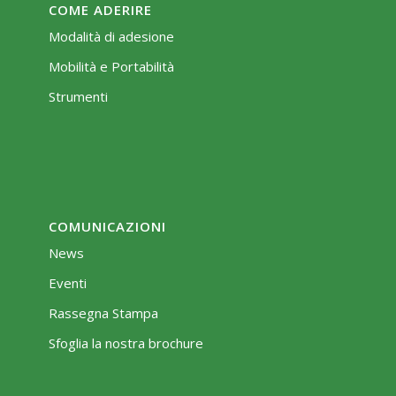
COME ADERIRE
Modalità di adesione
Mobilità e Portabilità
Strumenti
COMUNICAZIONI
News
Eventi
Rassegna Stampa
Sfoglia la nostra brochure