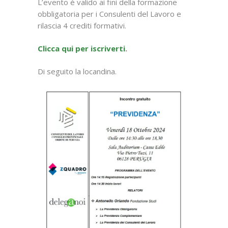
L’evento è valido ai fini della formazione
obbligatoria per i Consulenti del Lavoro e
rilascia 4 crediti formativi.
Clicca qui per iscriverti
.
Di seguito la locandina.