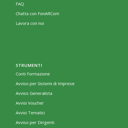
FAQ
Chatta con FonARCom
Lavora con noi
STRUMENTI
Conti Formazione
Avviso per Sistemi di Imprese
Avviso Generalista
Avvisi Voucher
Avvisi Tematici
Avviso per Dirigenti