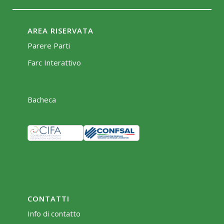
AREA RISERVATA
Parere Parti
Farc Interattivo
Bacheca
CONTATTI
Info di contatto