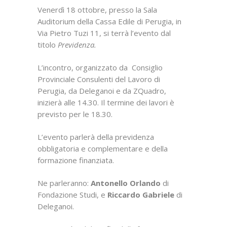
Venerdì 18 ottobre, presso la Sala
Auditorium della Cassa Edile di Perugia, in
Via Pietro Tuzi 11, si terrà l’evento dal
titolo
Previdenza.
L’incontro, organizzato da Consiglio
Provinciale Consulenti del Lavoro di
Perugia, da Deleganoi e da ZQuadro,
inizierà alle 14.30. Il termine dei lavori è
previsto per le 18.30.
L’evento parlerà della previdenza
obbligatoria e complementare e della
formazione finanziata.
Ne parleranno:
Antonello Orlando
di
Fondazione Studi, e
Riccardo Gabriele
di
Deleganoi.