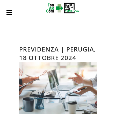
PREVIDENZA | PERUGIA,
18 OTTOBRE 2024