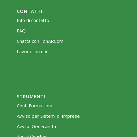
CONTATTI
Info di contatto
FAQ
Chatta con FonARCom
Lavora con noi
STRUMENTI
Conti Formazione
Avviso per Sistemi di Imprese
Avviso Generalista
Avvisi Voucher