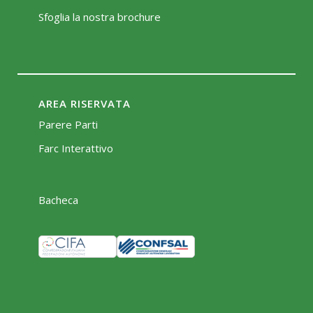
Sfoglia la nostra brochure
AREA RISERVATA
Parere Parti
Farc Interattivo
Bacheca