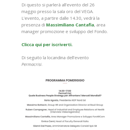
Di questo si parlerà all’evento del 26
maggio presso la sala oro del VEGA.
L’evento, a partire dalle 14.30, vedrà la
presenza di
Massimiliano Cantafia
, area
manager promozione e sviluppo del Fondo.
Clicca qui per iscriverti.
Di seguito la locandina dell’evento
Permacrisi
.