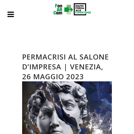
PERMACRISI AL SALONE
D’IMPRESA | VENEZIA,
26 MAGGIO 2023