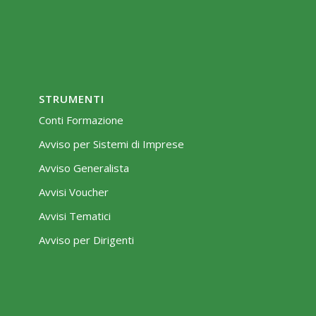
STRUMENTI
Conti Formazione
Avviso per Sistemi di Imprese
Avviso Generalista
Avvisi Voucher
Avvisi Tematici
Avviso per Dirigenti