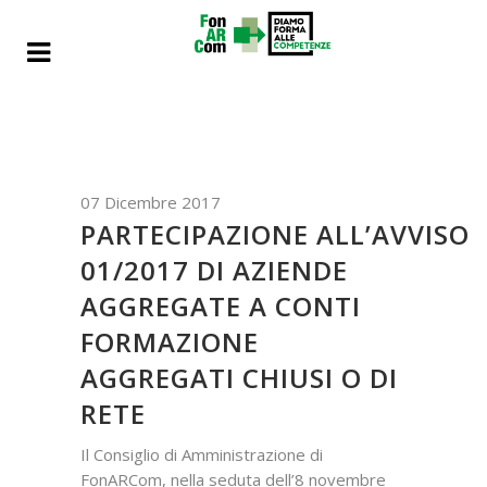
07 Dicembre 2017
PARTECIPAZIONE ALL’AVVISO
01/2017 DI AZIENDE
AGGREGATE A CONTI
FORMAZIONE
AGGREGATI CHIUSI O DI
RETE
Il Consiglio di Amministrazione di
FonARCom, nella seduta dell’8 novembre