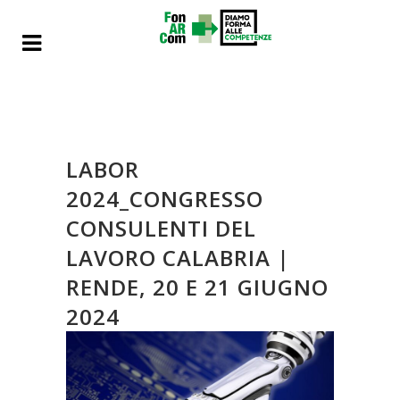
LABOR
2024_CONGRESSO
CONSULENTI DEL
LAVORO CALABRIA |
RENDE, 20 E 21 GIUGNO
2024