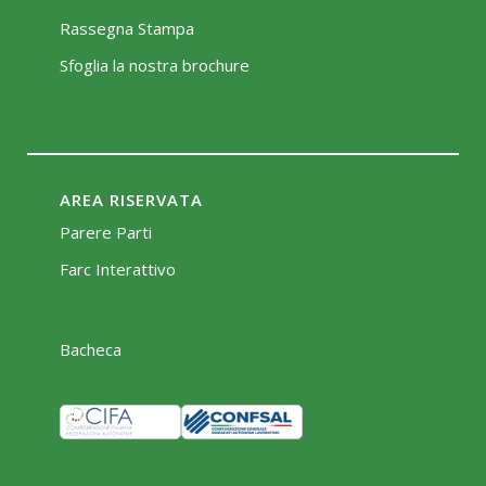
Rassegna Stampa
Sfoglia la nostra brochure
AREA RISERVATA
Parere Parti
Farc Interattivo
Bacheca