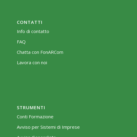
CONTATTI
Info di contatto
FAQ
Chatta con FonARCom
Lavora con noi
STRUMENTI
Conti Formazione
Avviso per Sistemi di Imprese