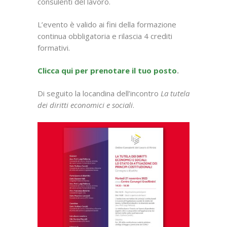
consulenti del lavoro.
L’evento è valido ai fini della formazione
continua obbligatoria e rilascia 4 crediti
formativi.
Clicca qui per prenotare il tuo posto
.
Di seguito la locandina dell’incontro
La tutela
dei diritti economici e sociali
.