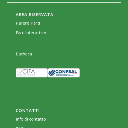
AREA RISERVATA
Parere Parti
Farc Interattivo
Bacheca
CONTATTI
Info di contatto