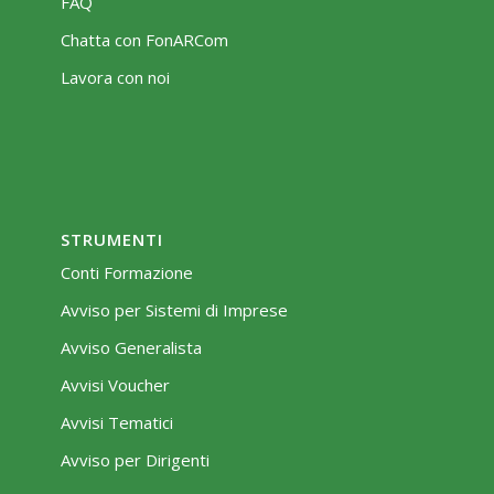
FAQ
Chatta con FonARCom
Lavora con noi
STRUMENTI
Conti Formazione
Avviso per Sistemi di Imprese
Avviso Generalista
Avvisi Voucher
Avvisi Tematici
Avviso per Dirigenti