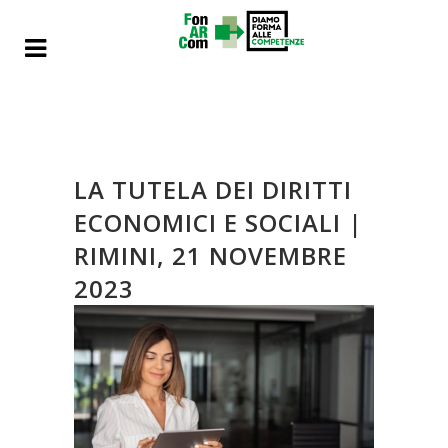
LA TUTELA DEI DIRITTI
ECONOMICI E SOCIALI |
RIMINI, 21 NOVEMBRE
2023