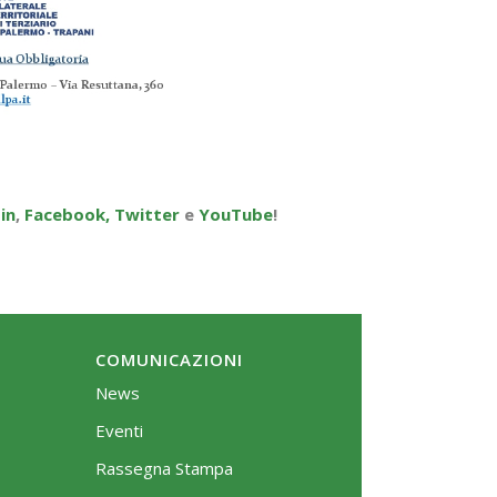
in
,
Facebook,
Twitter
e
YouTube
!
COMUNICAZIONI
News
Eventi
Rassegna Stampa