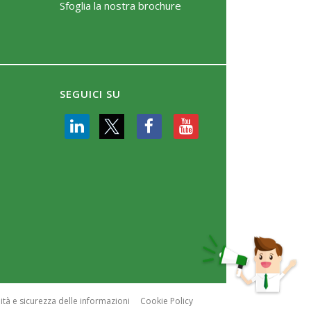
Sfoglia la nostra brochure
SEGUICI SU
ità e sicurezza delle informazioni
Cookie Policy