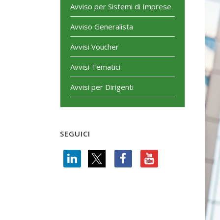
Avviso per Sistemi di Imprese
Avviso Generalista
Avvisi Voucher
Avvisi Tematici
Avvisi per Dirigenti
SEGUICI