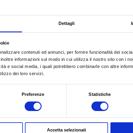
Dettagli
ookie
nalizzare contenuti ed annunci, per fornire funzionalità dei socia
inoltre informazioni sul modo in cui utilizza il nostro sito con i 
icità e social media, i quali potrebbero combinarle con altre inform
lizzo dei loro servizi.
Preferenze
Statistiche
Accetta selezionati