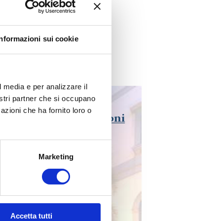
Informazioni sui cookie
l media e per analizzare il
nostri partner che si occupano
azioni che ha fornito loro o
Marketing
Accetta tutti