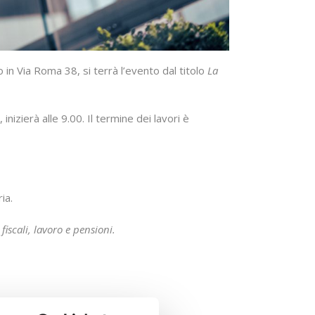
n Via Roma 38, si terrà l’evento dal titolo
La
inizierà alle 9.00. Il termine dei lavori è
ia.
fiscali, lavoro e pensioni.