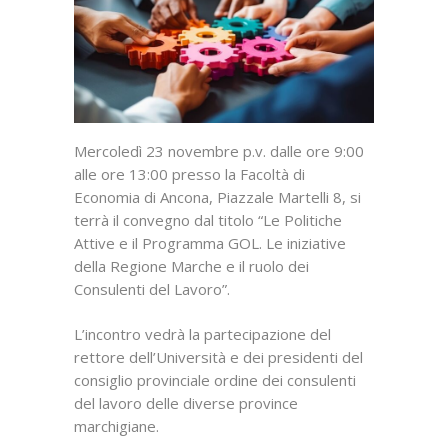
Mercoledì 23 novembre p.v. dalle ore 9:00
alle ore 13:00 presso la Facoltà di
Economia di Ancona, Piazzale Martelli 8, si
terrà il convegno dal titolo “Le Politiche
Attive e il Programma GOL. Le iniziative
della Regione Marche e il ruolo dei
Consulenti del Lavoro”.
L’incontro vedrà la partecipazione del
rettore dell’Università e dei presidenti del
consiglio provinciale ordine dei consulenti
del lavoro delle diverse province
marchigiane.