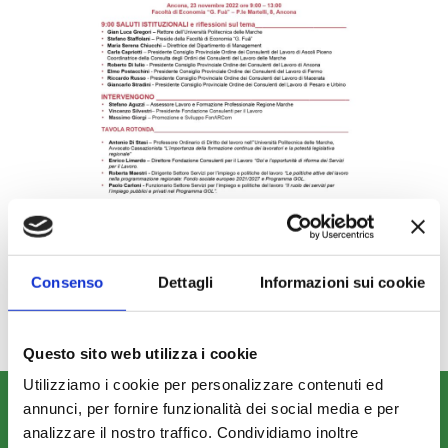
Consenso
Dettagli
Informazioni sui cookie
Questo sito web utilizza i cookie
Utilizziamo i cookie per personalizzare contenuti ed
annunci, per fornire funzionalità dei social media e per
CHI SIAMO
analizzare il nostro traffico. Condividiamo inoltre
Fondo FonARCom