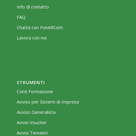
Info di contatto
FAQ
Chatta con FonARCom
Lavora con noi
STRUMENTI
Conti Formazione
Avviso per Sistemi di Imprese
Avviso Generalista
Avvisi Voucher
Avvisi Tematici