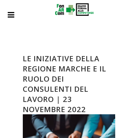
LE INIZIATIVE DELLA
REGIONE MARCHE E IL
RUOLO DEI
CONSULENTI DEL
LAVORO | 23
NOVEMBRE 2022