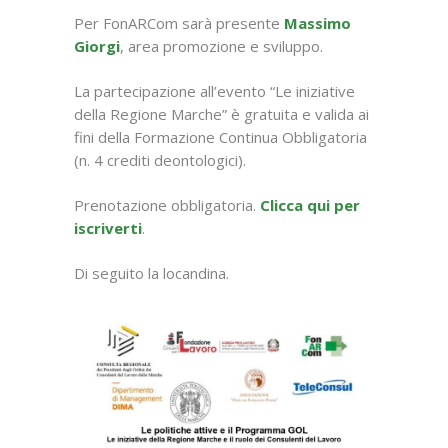
Per FonARCom sarà presente
Massimo
Giorgi
, area promozione e sviluppo.
La partecipazione all’evento “Le iniziative
della Regione Marche” è gratuita e valida ai
fini della Formazione Continua Obbligatoria
(n. 4 crediti deontologici).
Prenotazione obbligatoria.
Clicca qui per
iscriverti
.
Di seguito la locandina.