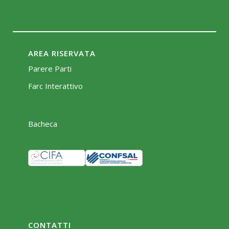
AREA RISERVATA
Parere Parti
Farc Interattivo
Bacheca
CONTATTI