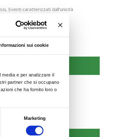
, Eventi caratterizzati dall’unicità
Informazioni sui cookie
l media e per analizzare il
nostri partner che si occupano
azioni che ha fornito loro o
Marketing