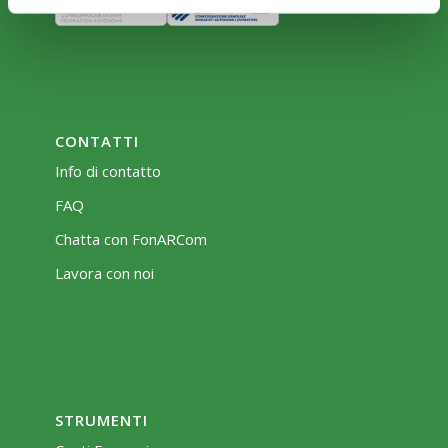
CONTATTI
Info di contatto
FAQ
Chatta con FonARCom
Lavora con noi
STRUMENTI