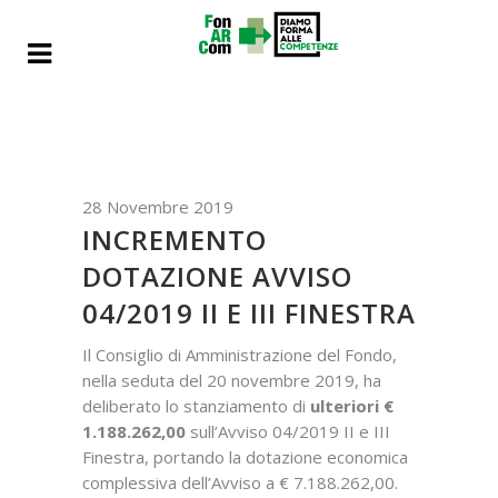
28 Novembre 2019
INCREMENTO
DOTAZIONE AVVISO
04/2019 II E III FINESTRA
Il Consiglio di Amministrazione del Fondo,
nella seduta del 20 novembre 2019, ha
deliberato lo stanziamento di
ulteriori €
1.188.262,00
sull’Avviso 04/2019 II e III
Finestra, portando la dotazione economica
complessiva dell’Avviso a € 7.188.262,00.