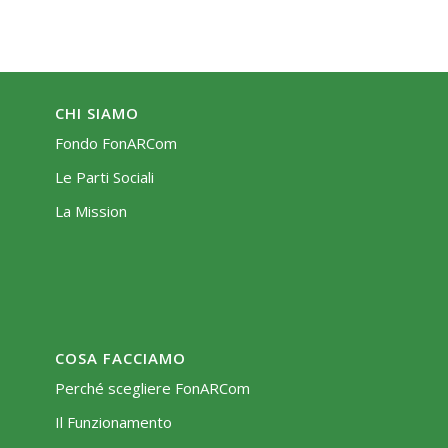
CHI SIAMO
Fondo FonARCom
Le Parti Sociali
La Mission
COSA FACCIAMO
Perché scegliere FonARCom
Il Funzionamento