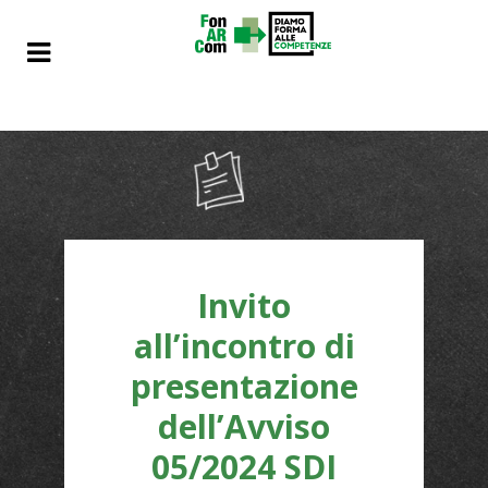
Invito
all’incontro di
presentazione
dell’Avviso
05/2024 SDI