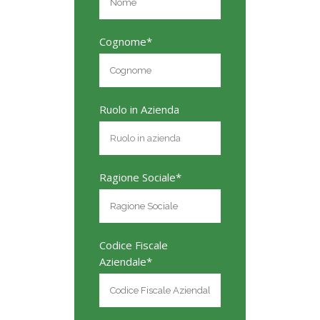
Cognome*
Ruolo in Azienda
Ragione Sociale*
Codice Fiscale
Aziendale*