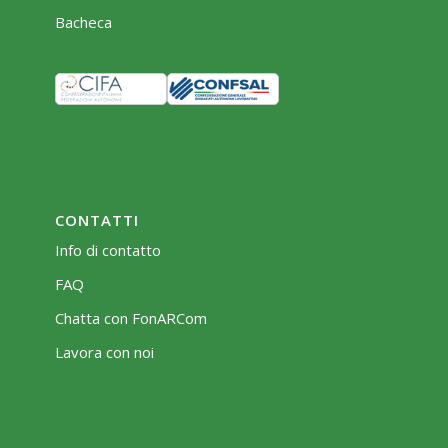
Bacheca
CONTATTI
Info di contatto
FAQ
Chatta con FonARCom
Lavora con noi