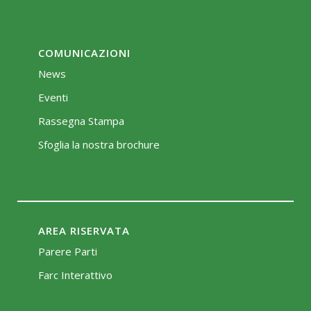
COMUNICAZIONI
News
Eventi
Rassegna Stampa
Sfoglia la nostra brochure
AREA RISERVATA
Parere Parti
Farc Interattivo