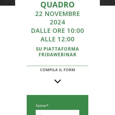
QUADRO
22 NOVEMBRE
2024
DALLE ORE 10:00
ALLE 12:00
SU PIATTAFORMA
FRIDAWEBINAR
COMPILA IL FORM
Nome*