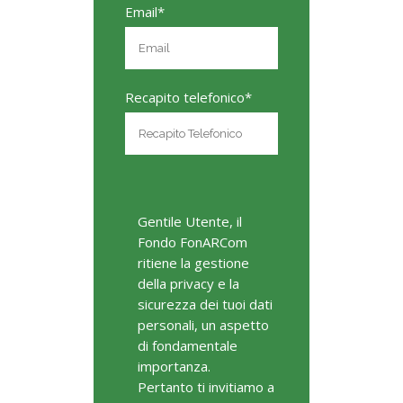
Email*
Recapito telefonico*
Gentile Utente, il
Fondo FonARCom
ritiene la gestione
della privacy e la
sicurezza dei tuoi dati
personali, un aspetto
di fondamentale
importanza.
Pertanto ti invitiamo a