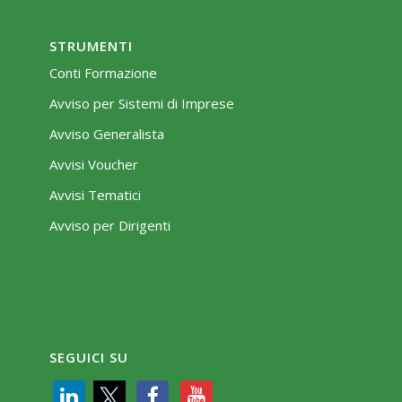
STRUMENTI
Conti Formazione
Avviso per Sistemi di Imprese
Avviso Generalista
Avvisi Voucher
Avvisi Tematici
Avviso per Dirigenti
SEGUICI SU