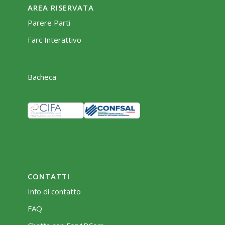
AREA RISERVATA
Parere Parti
Farc Interattivo
Bacheca
CONTATTI
Info di contatto
FAQ