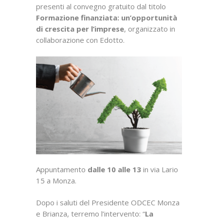
presenti al convegno gratuito dal titolo
Formazione finanziata: un’opportunità
di crescita per l’imprese
, organizzato in
collaborazione con Edotto.
Appuntamento
dalle 10 alle 13
in via Lario
15 a Monza.
Dopo i saluti del Presidente ODCEC Monza
e Brianza, terremo l’intervento: “
La