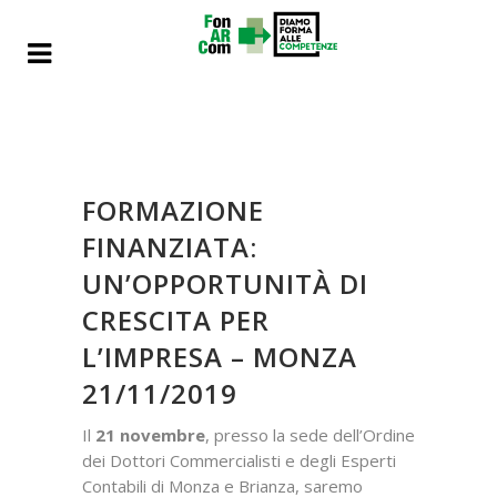
FORMAZIONE
FINANZIATA:
UN’OPPORTUNITÀ DI
CRESCITA PER
L’IMPRESA – MONZA
21/11/2019
Il
21 novembre
, presso la sede dell’Ordine
dei Dottori Commercialisti e degli Esperti
Contabili di Monza e Brianza, saremo