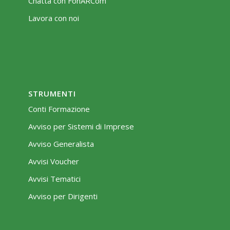
Chatta con FonARCom
Lavora con noi
STRUMENTI
Conti Formazione
Avviso per Sistemi di Imprese
Avviso Generalista
Avvisi Voucher
Avvisi Tematici
Avviso per Dirigenti