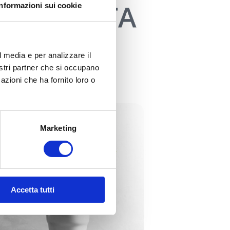
Informazioni sui cookie
l media e per analizzare il
nostri partner che si occupano
azioni che ha fornito loro o
Marketing
Accetta tutti