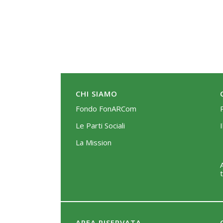
CHI SIAMO
Fondo FonARCom
Le Parti Sociali
La Mission
AREA RISERVATA