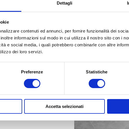
Dettagli
ookie
nalizzare contenuti ed annunci, per fornire funzionalità dei socia
inoltre informazioni sul modo in cui utilizza il nostro sito con i 
icità e social media, i quali potrebbero combinarle con altre inform
lizzo dei loro servizi.
Preferenze
Statistiche
Accetta selezionati