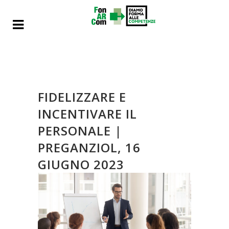
FIDELIZZARE E
INCENTIVARE IL
PERSONALE |
PREGANZIOL, 16
GIUGNO 2023