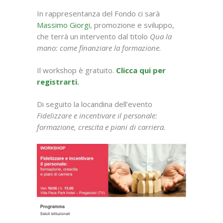
In rappresentanza del Fondo ci sarà
Massimo Giorgi
, promozione e sviluppo,
che terrà un intervento dal titolo
Qua la
mano: come finanziare la formazione.
Il workshop è gratuito.
Clicca qui per
registrarti
.
Di seguito la locandina dell’evento
Fidelizzare e incentivare il personale:
formazione, crescita e piani di carriera.