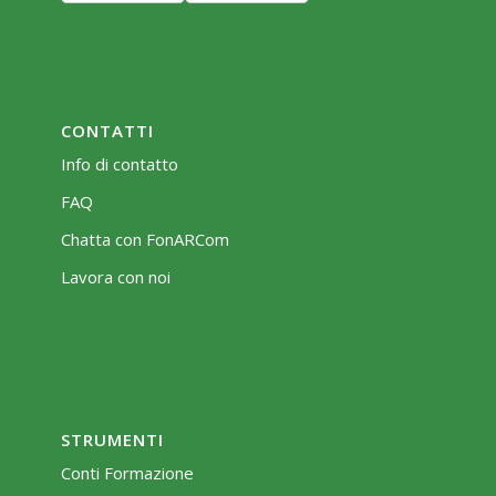
CONTATTI
Info di contatto
FAQ
Chatta con FonARCom
Lavora con noi
STRUMENTI
Conti Formazione