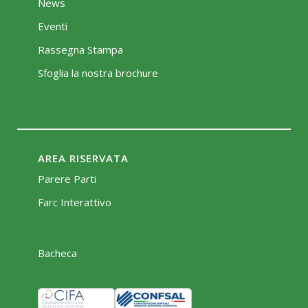
News
Eventi
Rassegna Stampa
Sfoglia la nostra brochure
AREA RISERVATA
Parere Parti
Farc Interattivo
Bacheca