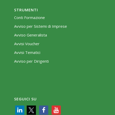
STRUMENTI
Conti Formazione
Avviso per Sistemi di Imprese
Avviso Generalista
Avvisi Voucher
Avvisi Tematici
Avviso per Dirigenti
SEGUICI SU