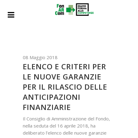
08 Maggio 2018
ELENCO E CRITERI PER
LE NUOVE GARANZIE
PER IL RILASCIO DELLE
ANTICIPAZIONI
FINANZIARIE
Il Consiglio di Amministrazione del Fondo,
nella seduta del 16 aprile 2018, ha
deliberato l’elenco delle nuove garanzie