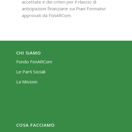
accettate e dei criteri per il rilascio di
anticipazioni finanziarie sui Piani Formativi
approvati da FonARCom.
CHI SIAMO
Fondo FonARCom
Le Parti Sociali
La Mission
COSA FACCIAMO