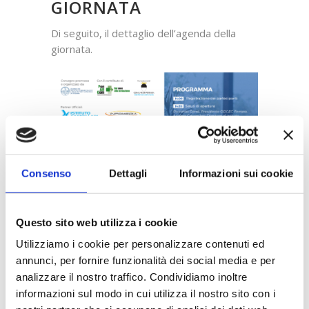
GIORNATA
Di seguito, il dettaglio dell’agenda della
giornata.
Consenso
Dettagli
Informazioni sui cookie
Questo sito web utilizza i cookie
Utilizziamo i cookie per personalizzare contenuti ed
annunci, per fornire funzionalità dei social media e per
analizzare il nostro traffico. Condividiamo inoltre
informazioni sul modo in cui utilizza il nostro sito con i