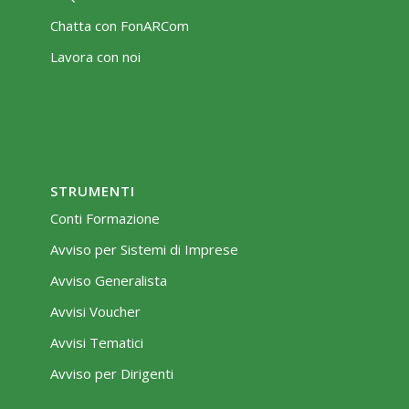
Chatta con FonARCom
Lavora con noi
STRUMENTI
Conti Formazione
Avviso per Sistemi di Imprese
Avviso Generalista
Avvisi Voucher
Avvisi Tematici
Avviso per Dirigenti