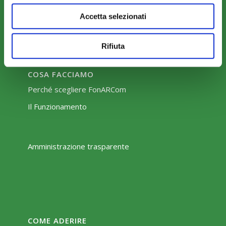
Accetta selezionati
Rifiuta
COSA FACCIAMO
Perché scegliere FonARCom
Il Funzionamento
Amministrazione trasparente
COME ADERIRE