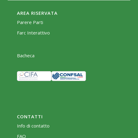
AREA RISERVATA
Parere Parti
Farc Interattivo
Bacheca
CONTATTI
Info di contatto
FAQ