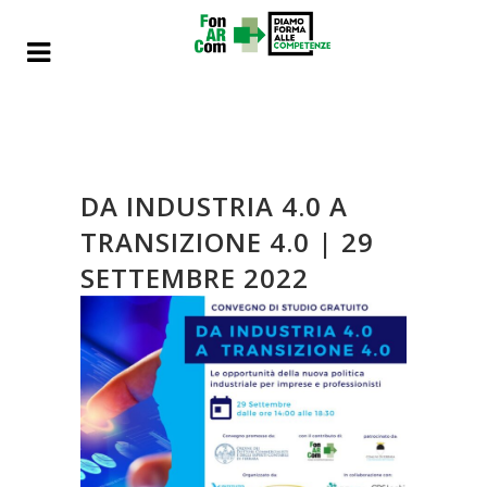
DA INDUSTRIA 4.0 A
TRANSIZIONE 4.0 | 29
SETTEMBRE 2022