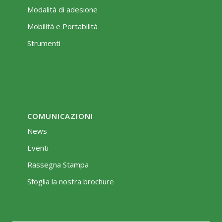
Modalità di adesione
Mobilità e Portabilità
Strumenti
COMUNICAZIONI
News
Eventi
Rassegna Stampa
Sfoglia la nostra brochure