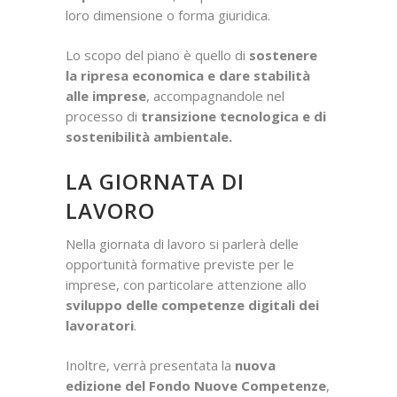
loro dimensione o forma giuridica.
Lo scopo del piano è quello di
sostenere
la ripresa economica e dare stabilità
alle imprese
, accompagnandole nel
processo di
transizione tecnologica e di
sostenibilità ambientale.
LA GIORNATA DI
LAVORO
Nella giornata di lavoro si parlerà delle
opportunità formative previste per le
imprese, con particolare attenzione allo
sviluppo delle competenze digitali dei
lavoratori
.
Inoltre, verrà presentata la
nuova
edizione del Fondo Nuove Competenze
,