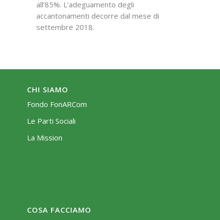
all’85%. L’adeguamento degli
accantonamenti decorre dal mese di
settembre 2018.
CHI SIAMO
Fondo FonARCom
Le Parti Sociali
La Mission
COSA FACCIAMO