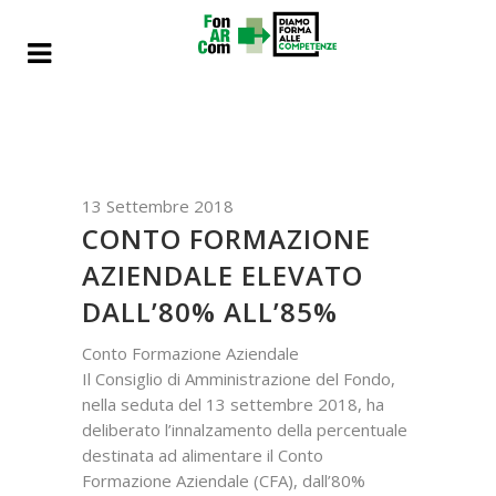
13 Settembre 2018
CONTO FORMAZIONE
AZIENDALE ELEVATO
DALL’80% ALL’85%
Conto Formazione Aziendale
Il Consiglio di Amministrazione del Fondo,
nella seduta del 13 settembre 2018, ha
deliberato l’innalzamento della percentuale
destinata ad alimentare il Conto
Formazione Aziendale (CFA), dall’80%