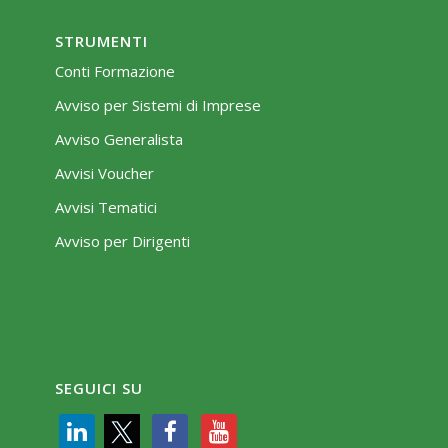
STRUMENTI
Conti Formazione
Avviso per Sistemi di Imprese
Avviso Generalista
Avvisi Voucher
Avvisi Tematici
Avviso per Dirigenti
SEGUICI SU