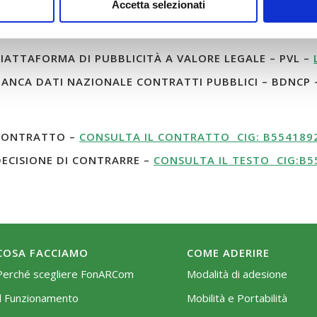
Accetta selezionati
IATTAFORMA DI PUBBLICITÀ A VALORE LEGALE – PVL –
ANCA DATI NAZIONALE CONTRATTI PUBBLICI – BDNCP
ONTRATTO –
CONSULTA IL CONTRATTO CIG: B554189
ECISIONE DI CONTRARRE –
CONSULTA IL TESTO CIG:B5
COSA FACCIAMO
COME ADERIRE
Perché scegliere FonARCom
Modalità di adesione
Il Funzionamento
Mobilità e Portabilità