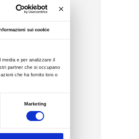
Informazioni sui cookie
l media e per analizzare il
nostri partner che si occupano
azioni che ha fornito loro o
Marketing