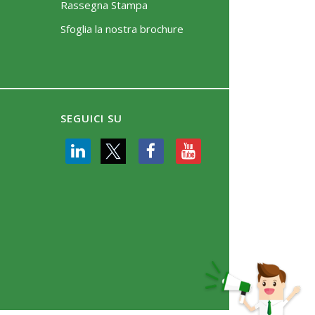
Rassegna Stampa
Sfoglia la nostra brochure
SEGUICI SU