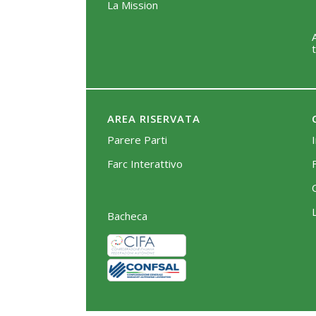
La Mission
AREA RISERVATA
Parere Parti
Farc Interattivo
Bacheca