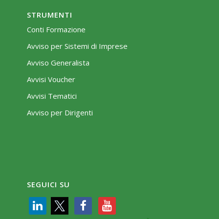
STRUMENTI
Conti Formazione
Avviso per Sistemi di Imprese
Avviso Generalista
Avvisi Voucher
Avvisi Tematici
Avviso per Dirigenti
SEGUICI SU