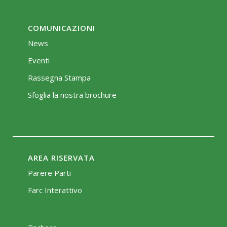
COMUNICAZIONI
News
Eventi
Rassegna Stampa
Sfoglia la nostra brochure
AREA RISERVATA
Parere Parti
Farc Interattivo