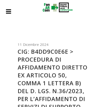
11 Dicembre 2024
CIG: B4DD9C0E6E >
PROCEDURA DI
AFFIDAMENTO DIRETTO
EX ARTICOLO 50,
COMMA 1 LETTERA B)
DEL D. LGS. N.36/2023,
PER L’AFFIDAMENTO DI
SERVIZI DI SUPPORTO