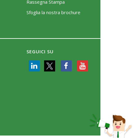
Rassegna Stampa
Sfoglia la nostra brochure
SEGUICI SU