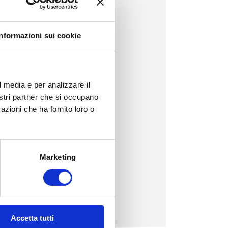
Informazioni sui cookie
l media e per analizzare il
nostri partner che si occupano
azioni che ha fornito loro o
Marketing
Accetta tutti