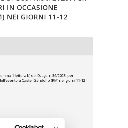
RI IN OCCASIONE
 NEI GIORNI 11-12
omma 1 lettera b) del D. Lgs. n.36/2023, per
dell’evento a Castel Gandolfo (RM) nei giorni 11-12