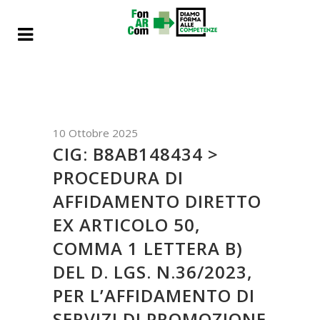
10 Ottobre 2025
CIG: B8AB148434 >
PROCEDURA DI
AFFIDAMENTO DIRETTO
EX ARTICOLO 50,
COMMA 1 LETTERA B)
DEL D. LGS. N.36/2023,
PER L’AFFIDAMENTO DI
SERVIZI DI PROMOZIONE