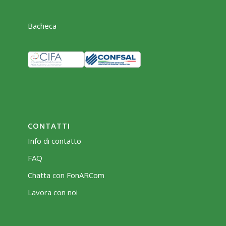
Bacheca
CONTATTI
Info di contatto
FAQ
Chatta con FonARCom
Lavora con noi