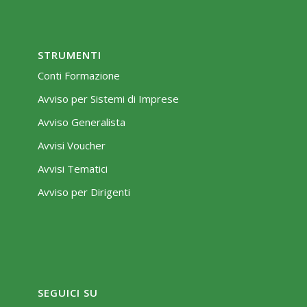
STRUMENTI
Conti Formazione
Avviso per Sistemi di Imprese
Avviso Generalista
Avvisi Voucher
Avvisi Tematici
Avviso per Dirigenti
SEGUICI SU