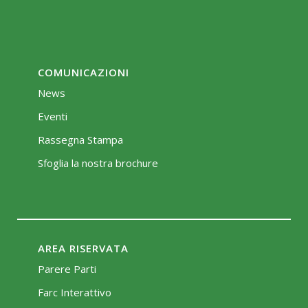
COMUNICAZIONI
News
Eventi
Rassegna Stampa
Sfoglia la nostra brochure
AREA RISERVATA
Parere Parti
Farc Interattivo