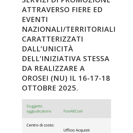
ATTRAVERSO FIERE ED
EVENTI
NAZIONALI/TERRITORIALI
CARATTERIZZATI
DALL’UNICITÀ
DELL’INIZIATIVA STESSA
DA REALIZZARE A
OROSEI (NU) IL 16-17-18
OTTOBRE 2025.
Soggetto
aggiudicatore:
FonARCom
Centro di costo:
Ufficio Acquisti