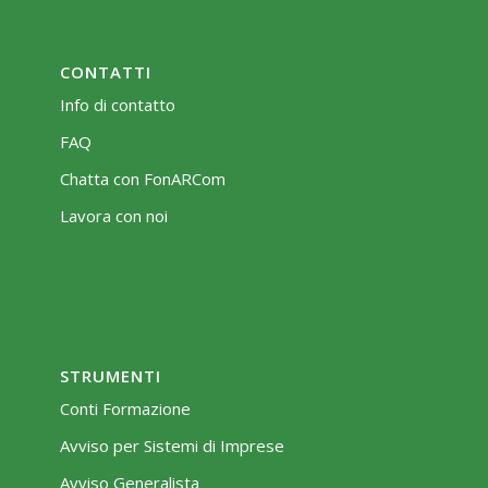
CONTATTI
Info di contatto
FAQ
Chatta con FonARCom
Lavora con noi
STRUMENTI
Conti Formazione
Avviso per Sistemi di Imprese
Avviso Generalista