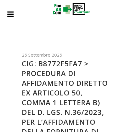
25 Settembre 2025
CIG: B8772F5FA7 >
PROCEDURA DI
AFFIDAMENTO DIRETTO
EX ARTICOLO 50,
COMMA 1 LETTERA B)
DEL D. LGS. N.36/2023,
PER L’AFFIDAMENTO
DELLA FORNITURA DI