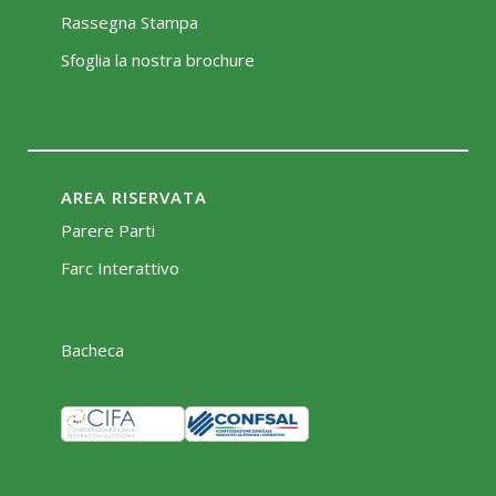
Rassegna Stampa
Sfoglia la nostra brochure
AREA RISERVATA
Parere Parti
Farc Interattivo
Bacheca