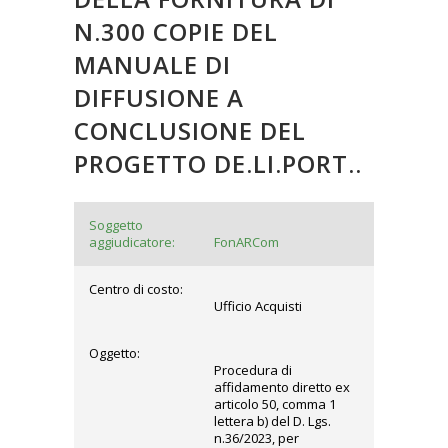
N.300 COPIE DEL
MANUALE DI
DIFFUSIONE A
CONCLUSIONE DEL
PROGETTO DE.LI.PORT..
Soggetto
aggiudicatore:
FonARCom
Centro di costo:
Ufficio Acquisti
Oggetto:
Procedura di
affidamento diretto ex
articolo 50, comma 1
lettera b) del D. Lgs.
n.36/2023, per