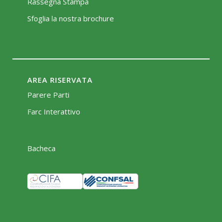
Rassegna Stampa
Sfoglia la nostra brochure
AREA RISERVATA
Parere Parti
Farc Interattivo
Bacheca