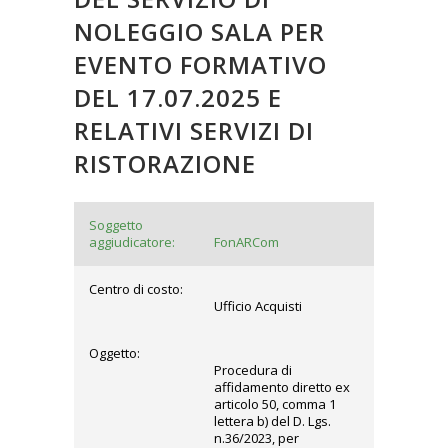
NOLEGGIO SALA PER
EVENTO FORMATIVO
DEL 17.07.2025 E
RELATIVI SERVIZI DI
RISTORAZIONE
Soggetto
aggiudicatore:
FonARCom
Centro di costo:
Ufficio Acquisti
Oggetto:
Procedura di
affidamento diretto ex
articolo 50, comma 1
lettera b) del D. Lgs.
n.36/2023, per