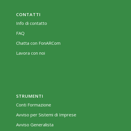
CONTATTI
Info di contatto
FAQ
Chatta con FonARCom
Lavora con noi
STRUMENTI
Conti Formazione
Avviso per Sistemi di Imprese
Avviso Generalista