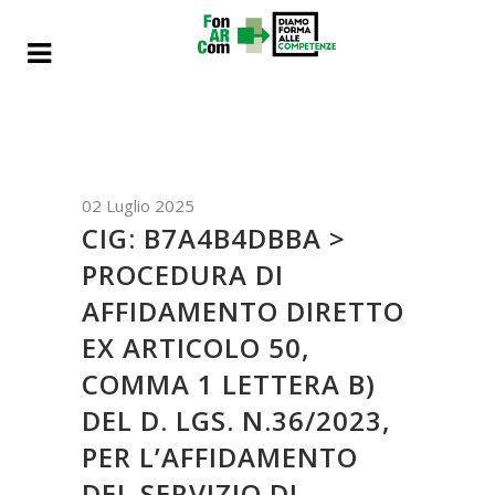
02 Luglio 2025
CIG: B7A4B4DBBA >
PROCEDURA DI
AFFIDAMENTO DIRETTO
EX ARTICOLO 50,
COMMA 1 LETTERA B)
DEL D. LGS. N.36/2023,
PER L’AFFIDAMENTO
DEL SERVIZIO DI