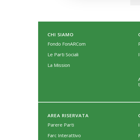
CHI SIAMO
Fondo FonARCom
Le Parti Sociali
La Mission
AREA RISERVATA
Parere Parti
Farc Interattivo