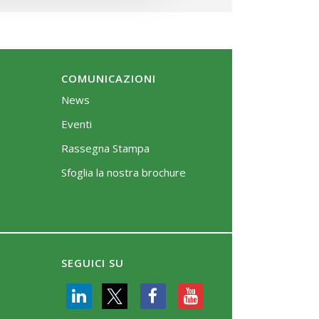
COMUNICAZIONI
News
Eventi
Rassegna Stampa
Sfoglia la nostra brochure
SEGUICI SU