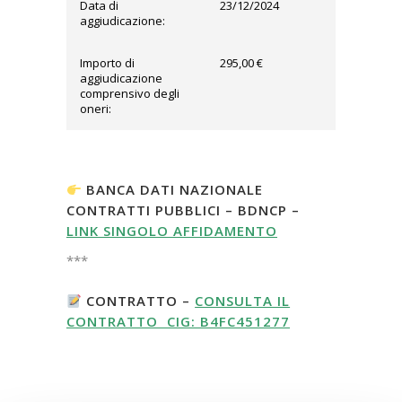
Data di
23/12/2024
aggiudicazione:
Importo di
295,00 €
aggiudicazione
comprensivo degli
oneri:
BANCA DATI NAZIONALE
CONTRATTI PUBBLICI – BDNCP –
LINK SINGOLO AFFIDAMENTO
***
CONTRATTO –
CONSULTA IL
CONTRATTO CIG: B4FC451277