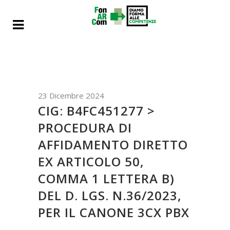
23 Dicembre 2024
CIG: B4FC451277 >
PROCEDURA DI
AFFIDAMENTO DIRETTO
EX ARTICOLO 50,
COMMA 1 LETTERA B)
DEL D. LGS. N.36/2023,
PER IL CANONE 3CX PBX