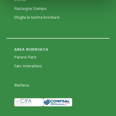
Rassegna Stampa
Sfoglia la nostra brochure
AREA RISERVATA
Parere Parti
Farc Interattivo
Bacheca