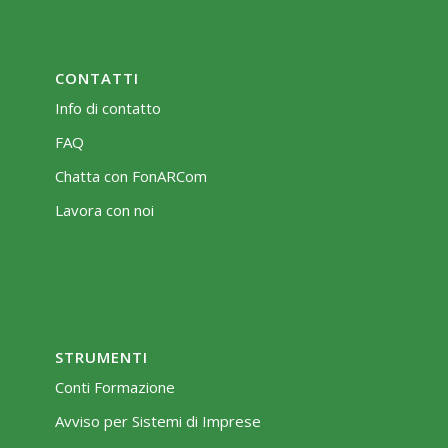
CONTATTI
Info di contatto
FAQ
Chatta con FonARCom
Lavora con noi
STRUMENTI
Conti Formazione
Avviso per Sistemi di Imprese